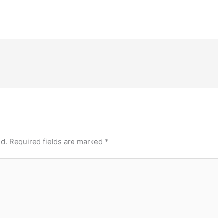
ed.
Required fields are marked
*