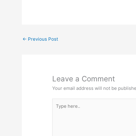
←
Previous Post
Leave a Comment
Your email address will not be publish
Type
here..