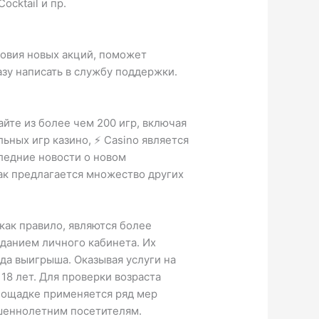
ocktail и пр.
ловия новых акций, поможет
зу написать в службу поддержки.
йте из более чем 200 игр, включая
льных игр казино, ⚡ Casino является
ледние новости о новом
как предлагается множество других
как правило, являются более
данием личного кабинета. Их
да выигрыша. Оказывая услуги на
18 лет. Для проверки возраста
лощадке применяется ряд мер
ршеннолетним посетителям.