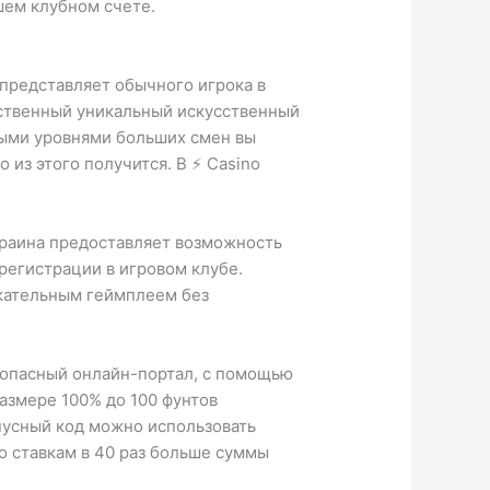
ашем клубном счете.
н представляет обычного игрока в
обственный уникальный искусственный
ными уровнями больших смен вы
 из этого получится. В ⚡ Casino
краина предоставляет возможность
регистрации в игровом клубе.
екательным геймплеем без
езопасный онлайн-портал, с помощью
азмере 100% до 100 фунтов
онусный код можно использовать
о ставкам в 40 раз больше суммы