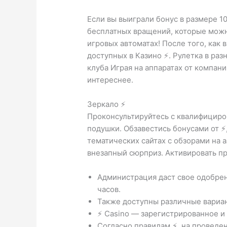
Если вы выиграли бонус в размере 10
бесплатных вращений, которые можн
игровых автоматах! После того, как 
доступных в Казино ⚡. Рулетка в раз
клуба Играя на аппаратах от компан
интереснее.
Зеркало ⚡
Проконсультируйтесь с квалифицир
подушки. Обзавестись бонусами от 
тематических сайтах с обзорами на 
внезапный сюрприз. Активировать п
Администрация даст свое одобрен
часов.
Также доступны различные варианты
⚡ Casino — зарегистрированное и
Согласно правилам ⚡, на проведе