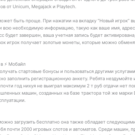
в от Unicum, Megajack и Playtech.
может быть проще. При нажатии на вкладку “Новый игрок” 
ти всю необходимую информацию, такую ​​как ваше имя, адре
сс будет завершен, ваша учетная запись будет активирована,
вок игрок получает золотые монеты, которые можно обменя
 в ⚡ Мобайл
 получать стартовые бонусы и пользоваться другими услуга
жно заполнить регистрационную анкету. Ребята нездумойте и
 почти год нихуя не выиграл максимум 2 т руб отдачи нет по
шленных машин, созданных на базе трактора той же марки D
сплуатации.
можно загрузить бесплатно она также обладает следующими
ебя почти 2000 игровых слотов и автоматов. Среди машин, 