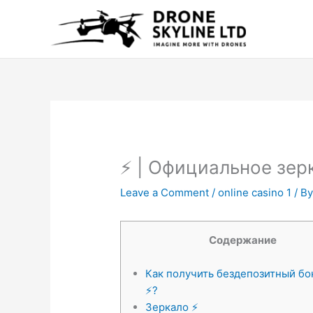
Skip
to
content
⚡ | Официальное зерк
Leave a Comment
/
online casino 1
/ B
Содержание
Как получить бездепозитный бо
⚡?
Зеркало ⚡