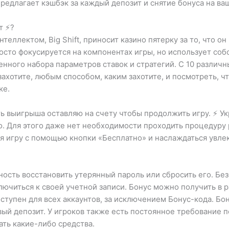
предлагает кэшбэк за каждый депозит и снятие бонуса на в
т ⚡?
еллектом, Big Shift, приносит казино пятерку за то, что о
росто фокусируется на компонентах игры, но использует с
енного набора параметров ставок и стратегий. С 10 различ
захотите, любым способом, каким захотите, и посмотреть, что
ке.
ь выигрыша оставляю на счету чтобы продолжить игру. ⚡ У
о. Для этого даже нет необходимости проходить процедуру 
я игру с помощью кнопки «Бесплатно» и наслаждаться увл
жность восстановить утерянный пароль или сбросить его. Б
ючиться к своей учетной записи. Бонус можно получить в р
оступен для всех аккаунтов, за исключением Бонус-кода. Б
вый депозит. У игроков также есть постоянное требование п
ать какие-либо средства.