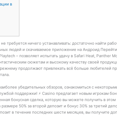
ации в
 не требуется ничего устанавливать: достаточно найти рабоч
льных людей и скачиваемое приложение на Андроид Перейти
laytech – позволяет испытать удачу в Safari Heat, Panther 
нтастическим сюжетам и высокому качеству своей продукци
прежнему продолжают привлекать всё больше любителей пр
тала.
наиболее убедительных обзоров, ознакомиться с некоторы
службой поддержки! ⚡ Casino предлагает новым игрокам бон
венная бонусная сделка, которую вы можете получить в этом
в размере 50% за второй депозит и бонус 30% за третий деп
епозит в течение последних шести месяцев, вы получите д