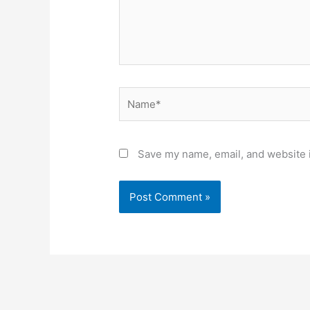
Name*
Save my name, email, and website i