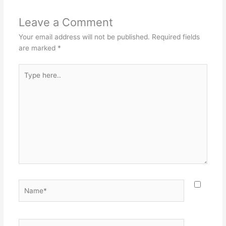
Leave a Comment
Your email address will not be published.
Required fields
are marked
*
Type
here..
Name*
Email*