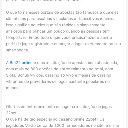
O que torna esses portais de apostas tão famosos é que eles
são ótimos para usuários vinculados a dispositivos móveis.
Isso significa aqueles que são rápidos e simplesmente
ansiosos para brincar um pouco quando as pessoas têm
tempo livre. Então tudo o que você precisa fazer é abrir o
perfil de jogo registrado e começar a jogar diretamente no seu
smartphone.
A
Bet22 online
é uma instituição de apostas bem abastecida,
com mais de 800 opções de entretenimento no total, com
Slots, Bônus vívidos, cassino ao vivo e mesas de cassino
vibrantes de provedores de jogos bastante populares no
mundo.
Ofertas de entretenimento de jogo na instituição de jogos
22bet
O que há de tão especial no cassino online 22bet? Os
jogadores Verão cerca de 1.200 fornecedores no site, e o site