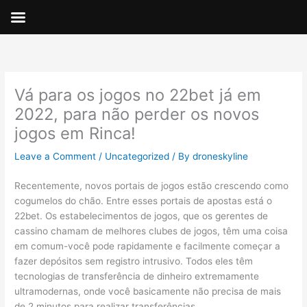
Skip
to
content
Vá para os jogos no 22bet já em
2022, para não perder os novos
jogos em Rinca!
Leave a Comment
/
Uncategorized
/ By
droneskyline
Recentemente, novos portais de jogos estão crescendo como
cogumelos do chão. Entre esses portais de apostas está o
22bet. Os estabelecimentos de jogos, que os gerentes de
cassino chamam de melhores clubes de jogos, têm uma coisa
em comum-você pode rapidamente e facilmente começar a
fazer depósitos sem registro intrusivo. Todos eles têm
tecnologias de transferência de dinheiro extremamente
ultramodernas, onde você basicamente não precisa de mais
de 2 minutos para realizar transferências.