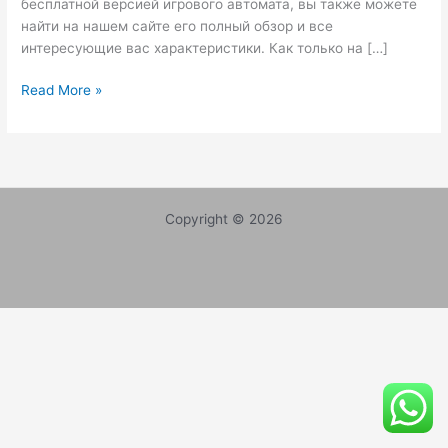
бесплатной версией игрового автомата, вы также можете
найти на нашем сайте его полный обзор и все
интересующие вас характеристики. Как только на […]
Read More »
Copyright © 2026