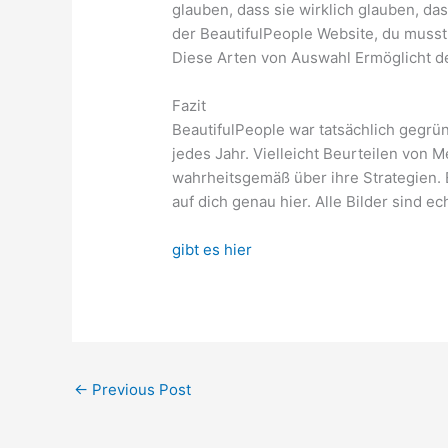
glauben, dass sie wirklich glauben, das
der BeautifulPeople Website, du musst
Diese Arten von Auswahl Ermöglicht d
Fazit
BeautifulPeople war tatsächlich gegr
jedes Jahr. Vielleicht Beurteilen von M
wahrheitsgemäß über ihre Strategien. 
auf dich genau hier. Alle Bilder sind
gibt es hier
←
Previous Post