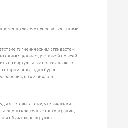
пременно захочет справиться с ними
етствие гигиеническим стандартам.
выгодным ценам с доставкой по всей
ить на виртуальных полках нашего
Во втором полугодии бурно
с ребенка, в том числе и
дьте готовы к тому, что внешний
размещены красочные иллюстрации,
но и обучающая игрушка.