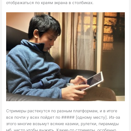
отображаться по краям экрана в столбиках.
Стримеры растекутся по разным платформам, и в итоге
все почти у всех пойдет по ##### [одному месту]. Из-за
этого многие возьмут всякие казики, рулетки, пирамиды
мб, чисто чтобы выжить. Какие-то стримеры, особенно