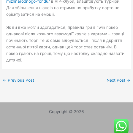
mizhnarodnogo-fondu/
в VIP-клуби, влаштовують турніри.
Для збільшення шансів на отримання прибутку варто не
орієнтуватися на емоції.
Як ви вже могли здогадатися, правила гри в 1win покер
однакові після кожного взаємодії круп’є з картами – гравці
починають торг. Те ж саме відбувається і після відкриття
останньої п’ятої карти, однак цей торг стає останнім. В
покер грають на гроші, тому цю настолку складно назвати
дитячої.
←
Previous Post
Next Post
→
Copyright © 2026