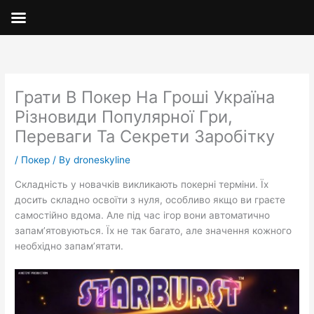
Skip
to
content
Грати В Покер На Гроші Україна
Різновиди Популярної Гри,
Переваги Та Секрети Заробітку
/
Покер
/ By
droneskyline
Складність у новачків викликають покерні терміни. Їх
досить складно освоїти з нуля, особливо якщо ви граєте
самостійно вдома. Але під час ігор вони автоматично
запам’ятовуються. Їх не так багато, але значення кожного
необхідно запам’ятати.